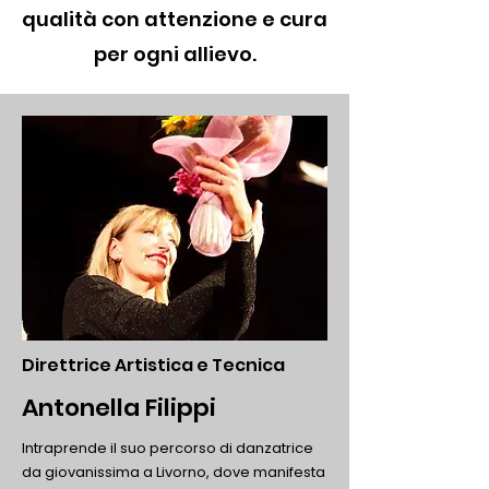
qualità con attenzione e cura
per ogni allievo.
Direttrice Artistica e Tecnica
Antonella Filippi
Intraprende il suo percorso di danzatrice
da giovanissima a Livorno, dove manifesta