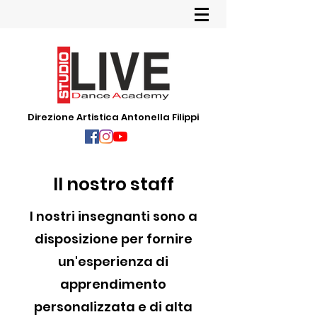
Direzione Artistica Antonella Filippi
Il nostro staff
I nostri insegnanti sono a
disposizione per fornire
un'esperienza di
apprendimento
personalizzata e di alta