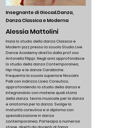
Insegnante di Gioca&Danza,
Danza Classica e Moderna
Alessia Mattolini
Inizia lo studio della danza Classica e
Modern-jazz presso la scuola Studio Live
Dance Academy diretta dalla prof.ssa
Antonella Filippi. Negli anni approfondisce
lo studio della danza Contemporanea,
Hip-Hop e le danze Caraibiche.
Frequenta la scuola superiore Niccolini
Palli con indirizzo Liceo Coreutico,
approfondendo lo studio della danza e
integrandolo con materie quali storia
della danza, teoria musicale per la danza
e anatomia per la danza.
Svolge la
maturità coreutica e si diploma con
specializzazione in danza
contemporanea. Partecipa a numerosi
stage, diretti da docenti di fama