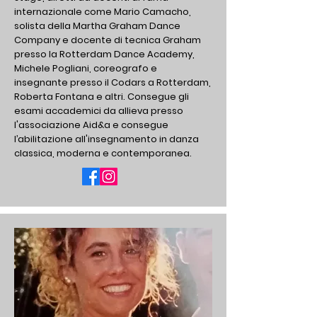
internazionale come Mario Camacho,
solista della Martha Graham Dance
Company e docente di tecnica Graham
presso la Rotterdam Dance Academy,
Michele Pogliani, coreografo e
insegnante presso il Codars a Rotterdam,
Roberta Fontana e altri.
Consegue gli
esami accademici da allieva presso
l'associazione Aid&a e consegue
l’abilitazione all'insegnamento in danza
classica, moderna e contemporanea.