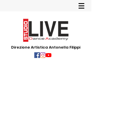
Direzione Artistica Antonella Filippi